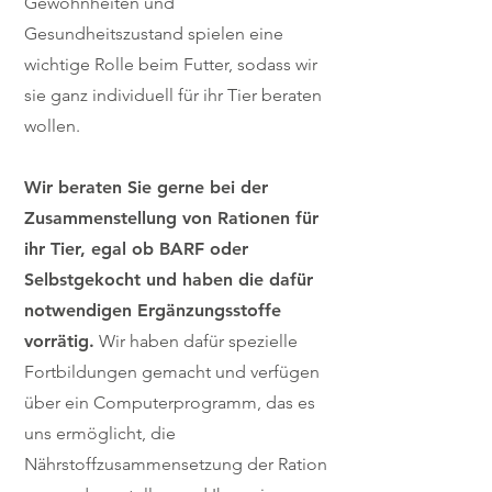
Gewohnheiten und
Gesundheitszustand spielen eine
wichtige Rolle beim Futter, sodass wir
sie ganz individuell für ihr Tier beraten
wollen.
Wir beraten Sie gerne bei der
Zusammenstellung von Rationen für
ihr Tier, egal ob BARF oder
Selbstgekocht und haben die dafür
notwendigen Ergänzungsstoffe
vorrätig.
Wir haben dafür spezielle
Fortbildungen gemacht und verfügen
über ein Computerprogramm, das es
uns ermöglicht, die
Nährstoffzusammensetzung der Ration