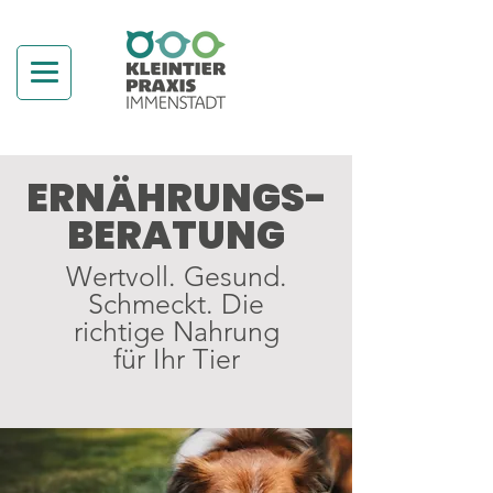
ERNÄHRUNGS-
BERATUNG
Wertvoll. Gesund.
Schmeckt. Die
richtige Nahrung
für Ihr Tier