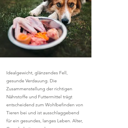
Idealgewicht, glänzendes Fell,
gesunde Verdauung. Die
Zusammenstellung der richtigen
Nährstoffe und Futtermittel trägt
entscheidend zum Wohlbefinden von
Tieren bei und ist ausschlaggebend
für ein gesundes, langes Leben. Alter,