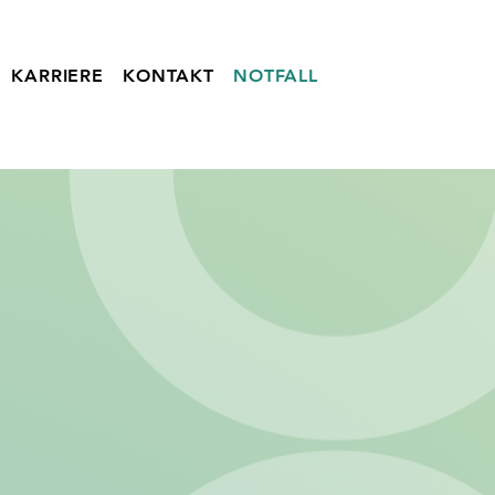
KARRIERE
KONTAKT
NOTFALL