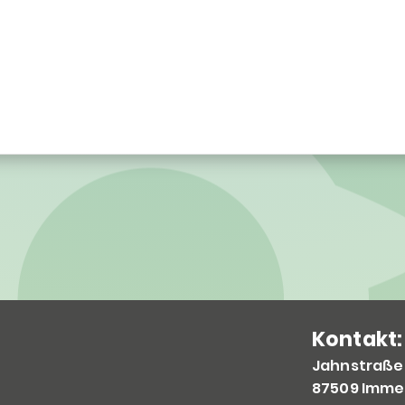
Kontakt:
Jahnstraße
87509 Imme