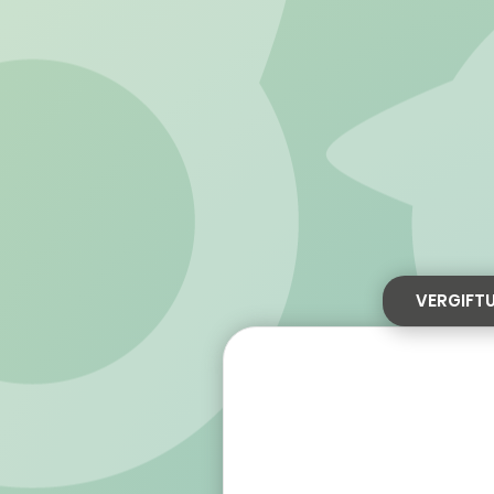
VERGIFT