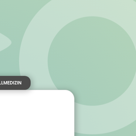
LMEDIZIN