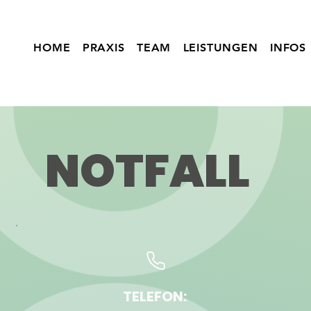
HOME
PRAXIS
TEAM
LEISTUNGEN
INFOS
NOTFALL
TELEFON: