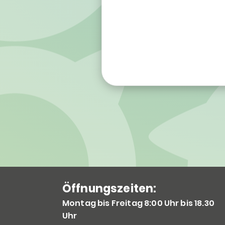
Öffnungszeite
n:
Montag bis Freitag 8:00 Uhr bis 18.30
Uhr