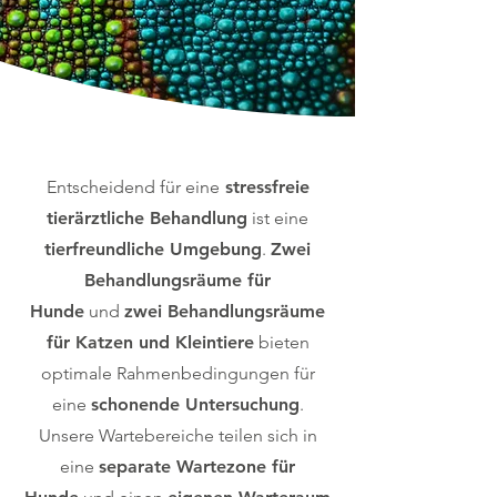
Entscheidend für eine
stressfreie
tierärztliche Behandlung
ist eine
tierfreundliche Umgebung
.
Zwei
Behandlungsräume für
Hunde
und
zwei Behandlungsräume
für Katzen und Kleintiere
bieten
optimale Rahmenbedingungen für
eine
schonende Untersuchung
.
Unsere Wartebereiche teilen sich in
eine
separate Wartezone für