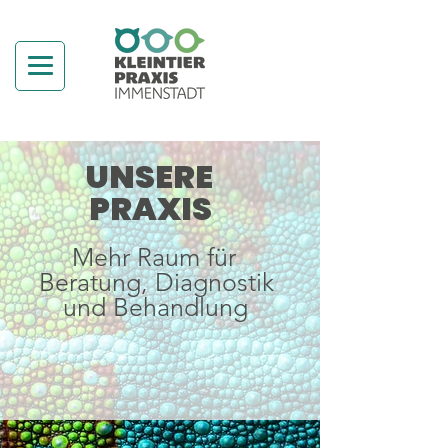
UNSERE
PRAXIS
Mehr Raum für
Beratung, Diagnostik
und Behandlung