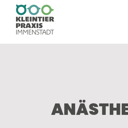
ANÄSTHE