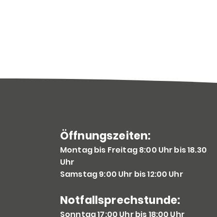
Öffnungszeite
n:
Montag bis Freitag 8:00 Uhr bis 18.30
Uhr
Samstag 9:00 Uhr bis 12
:00 Uhr
Notfallsprechs
tunde:
Sonntag 17:00 Uhr bis 18:00 Uhr