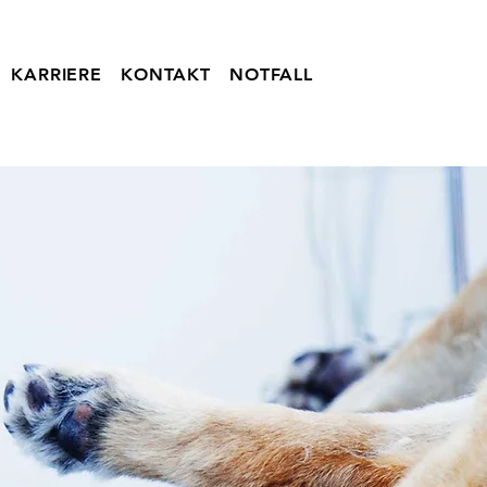
KARRIERE
KONTAKT
NOTFALL