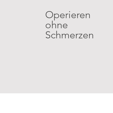
Operieren
ohne
Schmerzen