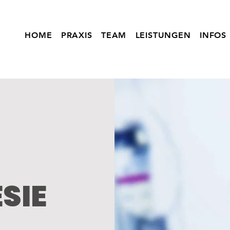
HOME
PRAXIS
TEAM
LEISTUNGEN
INFOS
SIE