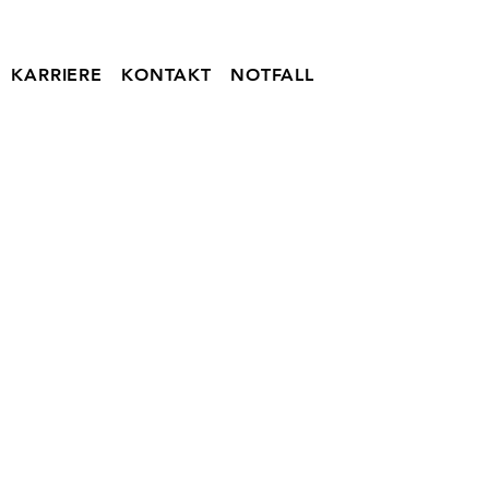
KARRIERE
KONTAKT
NOTFALL