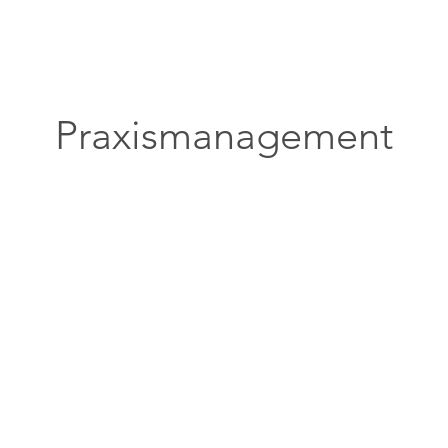
Praxismanagement