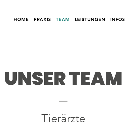
HOME
PRAXIS
TEAM
LEISTUNGEN
INFOS
UNSER TEAM
Tierärzte