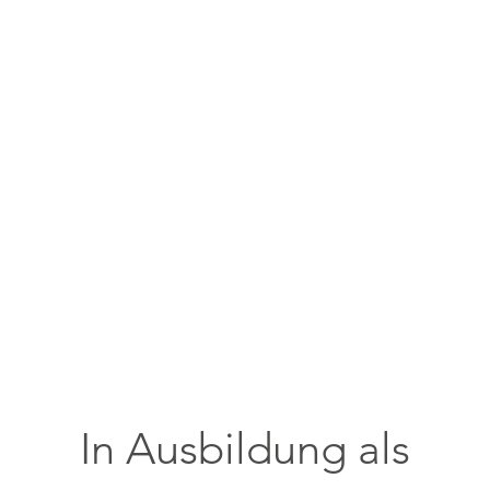
In Ausbildung als