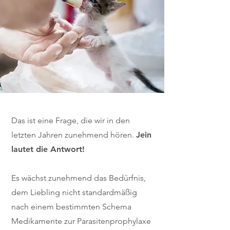
Das ist eine Frage, die wir in den
letzten Jahren zunehmend hören.
Jein
lautet die Antwort!
Es wächst zunehmend das Bedürfnis,
dem Liebling nicht standardmäßig
nach einem bestimmten Schema
Medikamente zur Parasitenprophylaxe