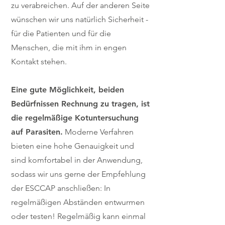
zu verabreichen. Auf der anderen Seite
wünschen wir uns natürlich Sicherheit -
für die Patienten und für die
Menschen, die mit ihm in engen
Kontakt stehen.
Eine gute Möglichkeit, beiden
Bedürfnissen Rechnung zu tragen, ist
die regelmäßige Kotuntersuchung
auf Parasiten.
Moderne Verfahren
bieten eine hohe Genauigkeit und
sind komfortabel in der Anwendung,
sodass wir uns gerne der Empfehlung
der ESCCAP anschließen: In
regelmäßigen Abständen entwurmen
oder testen! Regelmäßig kann einmal