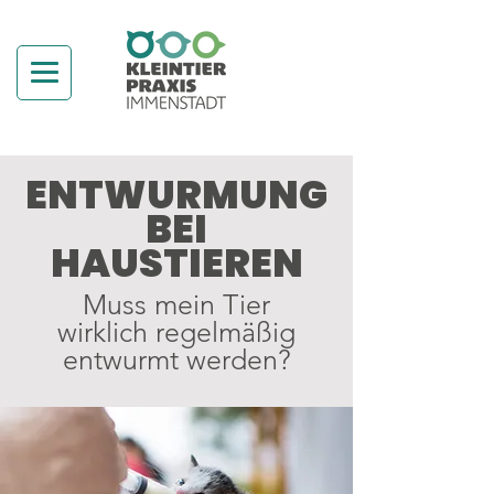
ENTWURMUNG
BEI
HAUSTIEREN
Muss mein Tier
wirklich regelmäßig
entwurmt werden?