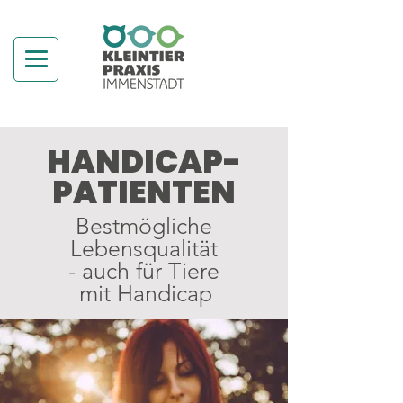
HANDICAP-
PATIENTEN
Bestmögliche
Lebensqualität
- auch für Tiere
mit Handicap