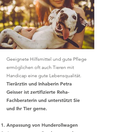
Geeignete Hilfsmittel und gute Pflege
ermöglichen oft auch Tieren mit
Handicap eine gute Lebensqualität.
Tierärztin und Inhaberin Petra
Geisser ist zertifizierte Reha-
Fachberaterin und unterstützt Sie
und Ihr Tier gerne.
Anpassung von Hunderollwagen